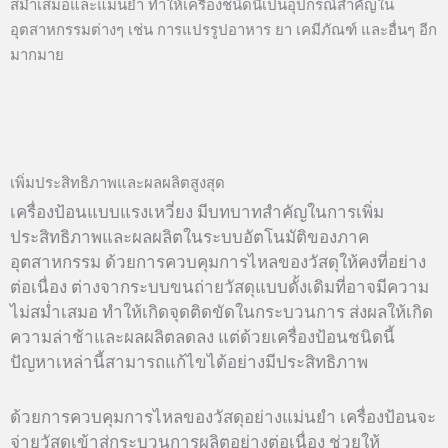
สม่ำเสมอและแม่นยำ ทำให้เครื่องชนิดนี้เป็นอุปกรณ์สำคัญใน
อุตสาหกรรมต่างๆ เช่น การแปรรูปอาหาร ยา เคมีภัณฑ์ และอื่นๆ อีก
มากมาย
เพิ่มประสิทธิภาพและผลผลิตสูงสุด
เครื่องป้อนแบบแรงเหวี่ยง มีบทบาทสำคัญในการเพิ่ม
ประสิทธิภาพและผลผลิตในระบบอัตโนมัติของภาค
อุตสาหกรรม ด้วยการควบคุมการไหลของวัสดุให้คงที่อย่าง
ต่อเนื่อง ต่างจากระบบขนถ่ายวัสดุแบบดั้งเดิมที่อาจมีความ
ไม่สม่ำเสมอ ทำให้เกิดจุดติดขัดในกระบวนการ ส่งผลให้เกิด
ความล่าช้าและผลผลิตลดลง แต่ด้วยเครื่องป้อนชนิดนี้
ปัญหาเหล่านี้สามารถแก้ไขได้อย่างมีประสิทธิภาพ
ด้วยการควบคุมการไหลของวัสดุอย่างแม่นยำ เครื่องป้อนจะ
จ่ายวัสดุเข้าสู่กระบวนการผลิตอย่างต่อเนื่อง ช่วยให้