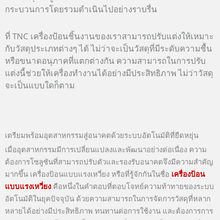
กระบวนการโดยรวมดำเนินไปอย่างราบรื่น
ที่ TNC เครื่องป้อนชิ้นงานของเราสามารถปรับแต่งให้เหมาะ
กับวัสดุประเภทต่างๆ ได้ ไม่ว่าจะเป็นวัสดุที่มีระดับความชื้น
หรือขนาดอนุภาคที่แตกต่างกัน ความสามารถในการปรับ
แต่งนี้ช่วยให้เครื่องทำงานได้อย่างมีประสิทธิภาพ ไม่ว่าวัสดุ
จะเป็นแบบใดก็ตาม
เตรียมพร้อมอุตสาหกรรมสู่อนาคตด้วยระบบอัตโนมัติที่ยืดหยุ่น
เมื่ออุตสาหกรรมมีการเปลี่ยนแปลงและพัฒนาอย่างต่อเนื่อง ความ
ต้องการโซลูชันที่สามารถปรับตัวและรองรับอนาคตจึงมีความสำคัญ
มากขึ้น เครื่องป้อนแบบแรงเหวี่ยง หรือที่รู้จักกันในชื่อ
เครื่องป้อน
แบบแรงเหวี่ยง
คือหนึ่งในคำตอบที่ตอบโจทย์ความท้าทายของระบบ
อัตโนมัติในยุคปัจจุบัน ด้วยความสามารถในการจัดการวัสดุที่หลาก
หลายได้อย่างมีประสิทธิภาพ ทนทานต่อการใช้งาน และต้องการการ