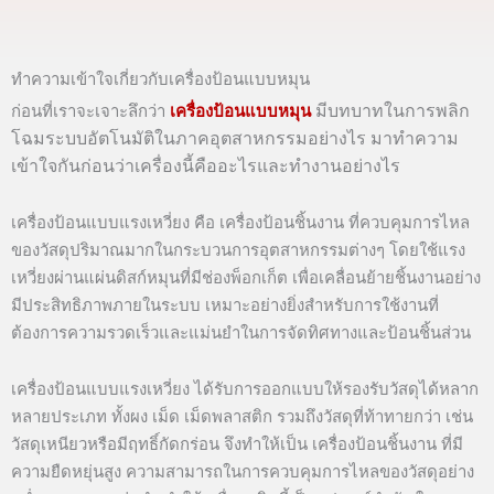
ทำความเข้าใจเกี่ยวกับเครื่องป้อนแบบหมุน
มีบทบาทในการพลิก
ก่อนที่เราจะเจาะลึกว่า
เครื่องป้อนแบบหมุน
โฉมระบบอัตโนมัติในภาคอุตสาหกรรมอย่างไร มาทำความ
เข้าใจกันก่อนว่าเครื่องนี้คืออะไรและทำงานอย่างไร
เครื่องป้อนแบบแรงเหวี่ยง คือ เครื่องป้อนชิ้นงาน ที่ควบคุมการไหล
ของวัสดุปริมาณมากในกระบวนการอุตสาหกรรมต่างๆ โดยใช้แรง
เหวี่ยงผ่านแผ่นดิสก์หมุนที่มีช่องพ็อกเก็ต เพื่อเคลื่อนย้ายชิ้นงานอย่าง
มีประสิทธิภาพภายในระบบ เหมาะอย่างยิ่งสำหรับการใช้งานที่
ต้องการความรวดเร็วและแม่นยำในการจัดทิศทางและป้อนชิ้นส่วน
เครื่องป้อนแบบแรงเหวี่ยง ได้รับการออกแบบให้รองรับวัสดุได้หลาก
หลายประเภท ทั้งผง เม็ด เม็ดพลาสติก รวมถึงวัสดุที่ท้าทายกว่า เช่น
วัสดุเหนียวหรือมีฤทธิ์กัดกร่อน จึงทำให้เป็น เครื่องป้อนชิ้นงาน ที่มี
ความยืดหยุ่นสูง ความสามารถในการควบคุมการไหลของวัสดุอย่าง