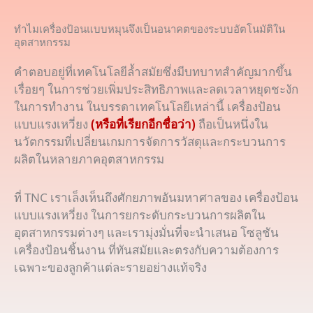
ทำไมเครื่องป้อนแบบหมุนจึงเป็นอนาคตของระบบอัตโนมัติใน
อุตสาหกรรม
คำตอบอยู่ที่เทคโนโลยีล้ำสมัยซึ่งมีบทบาทสำคัญมากขึ้น
เรื่อยๆ ในการช่วยเพิ่มประสิทธิภาพและลดเวลาหยุดชะงัก
ในการทำงาน ในบรรดาเทคโนโลยีเหล่านี้ เครื่องป้อน
แบบแรงเหวี่ยง
(หรือที่เรียกอีกชื่อว่า)
ถือเป็นหนึ่งใน
นวัตกรรมที่เปลี่ยนเกมการจัดการวัสดุและกระบวนการ
ผลิตในหลายภาคอุตสาหกรรม
ที่ TNC เราเล็งเห็นถึงศักยภาพอันมหาศาลของ เครื่องป้อน
แบบแรงเหวี่ยง ในการยกระดับกระบวนการผลิตใน
อุตสาหกรรมต่างๆ และเรามุ่งมั่นที่จะนำเสนอ โซลูชัน
เครื่องป้อนชิ้นงาน ที่ทันสมัยและตรงกับความต้องการ
เฉพาะของลูกค้าแต่ละรายอย่างแท้จริง