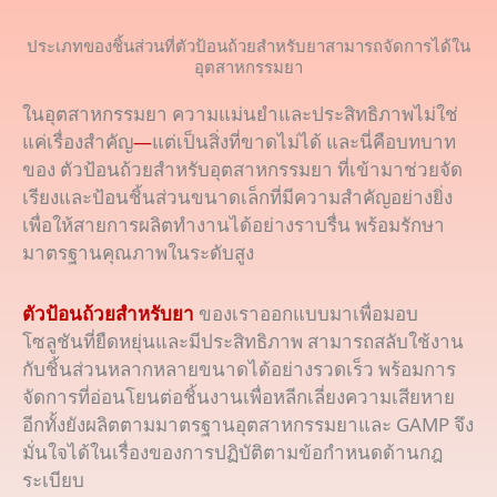
ประเภทของชิ้นส่วนที่ตัวป้อนถ้วยสำหรับยาสามารถจัดการได้ใน
อุตสาหกรรมยา
ในอุตสาหกรรมยา ความแม่นยำและประสิทธิภาพไม่ใช่
แค่เรื่องสำคัญ
—
แต่เป็นสิ่งที่ขาดไม่ได้ และนี่คือบทบาท
ของ ตัวป้อนถ้วยสำหรับอุตสาหกรรมยา ที่เข้ามาช่วยจัด
เรียงและป้อนชิ้นส่วนขนาดเล็กที่มีความสำคัญอย่างยิ่ง
เพื่อให้สายการผลิตทำงานได้อย่างราบรื่น พร้อมรักษา
มาตรฐานคุณภาพในระดับสูง
ตัวป้อนถ้วยสำหรับยา
ของเราออกแบบมาเพื่อมอบ
โซลูชันที่ยืดหยุ่นและมีประสิทธิภาพ สามารถสลับใช้งาน
กับชิ้นส่วนหลากหลายขนาดได้อย่างรวดเร็ว พร้อมการ
จัดการที่อ่อนโยนต่อชิ้นงานเพื่อหลีกเลี่ยงความเสียหาย
อีกทั้งยังผลิตตามมาตรฐานอุตสาหกรรมยาและ GAMP จึง
มั่นใจได้ในเรื่องของการปฏิบัติตามข้อกำหนดด้านกฎ
ระเบียบ