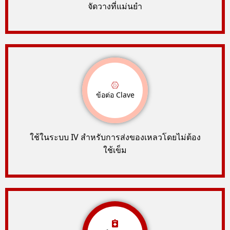
จัดวางที่แม่นยำ
ข้อต่อ Clave
ใช้ในระบบ IV สำหรับการส่งของเหลวโดยไม่ต้อง
ใช้เข็ม