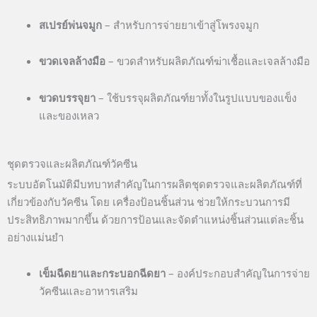
สเปรย์พ่นจมูก
– สำหรับการจ่ายยาเข้าสู่โพรงจมูก
ขวดเจลล้างมือ
– ขวดสำหรับผลิตภัณฑ์ฆ่าเชื้อและเจลล้างมือ
ขวดบรรจุยา
– ใช้บรรจุผลิตภัณฑ์ยาทั้งในรูปแบบของแข็ง
และของเหลว
ชุดตรวจและผลิตภัณฑ์วัคซีน
ระบบอัตโนมัติมีบทบาทสำคัญในการผลิตชุดตรวจและผลิตภัณฑ์ที่
เกี่ยวข้องกับวัคซีน โดย เครื่องป้อนชิ้นส่วน ช่วยให้กระบวนการมี
ประสิทธิภาพมากขึ้น ด้วยการป้อนและจัดตำแหน่งชิ้นส่วนแต่ละชิ้น
อย่างแม่นยำ
เข็มฉีดยาและกระบอกฉีดยา
– องค์ประกอบสำคัญในการจ่าย
วัคซีนและอาหารเสริม