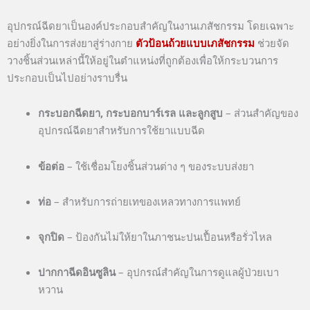
อุปกรณ์ฉีดยาเป็นองค์ประกอบสำคัญในงานเภสัชกรรม โดยเฉพาะ
อย่างยิ่งในการส่งยาสู่ร่างกาย
ตัวป้อนถ้วยแบบเภสัชกรรม
ช่วยจัด
วางชิ้นส่วนเหล่านี้ให้อยู่ในตำแหน่งที่ถูกต้องเพื่อให้กระบวนการ
ประกอบเป็นไปอย่างราบรื่น
กระบอกฉีดยา, กระบอกบาร์เรล และลูกสูบ
– ส่วนสำคัญของ
อุปกรณ์ฉีดยาสำหรับการใช้ยาแบบฉีด
ข้อต่อ
– ใช้เชื่อมโยงชิ้นส่วนต่าง ๆ ของระบบส่งยา
ท่อ
– สำหรับการถ่ายเทของเหลวทางการแพทย์
จุกปิด
– ป้องกันไม่ให้ยาในภาชนะปนเปื้อนหรือรั่วไหล
ปากกาฉีดอินซูลิน
– อุปกรณ์สำคัญในการดูแลผู้ป่วยเบา
หวาน