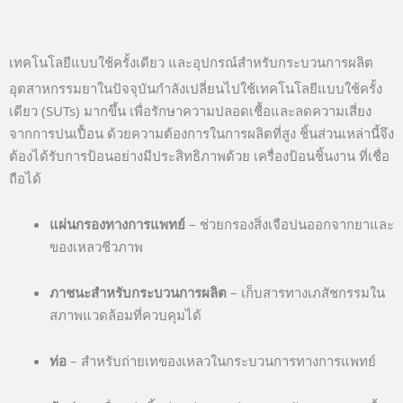
เทคโนโลยีแบบใช้ครั้งเดียว และอุปกรณ์สำหรับกระบวนการผลิต
อุตสาหกรรมยาในปัจจุบันกำลังเปลี่ยนไปใช้เทคโนโลยีแบบใช้ครั้ง
เดียว (SUTs) มากขึ้น เพื่อรักษาความปลอดเชื้อและลดความเสี่ยง
จากการปนเปื้อน ด้วยความต้องการในการผลิตที่สูง ชิ้นส่วนเหล่านี้จึง
ต้องได้รับการป้อนอย่างมีประสิทธิภาพด้วย เครื่องป้อนชิ้นงาน ที่เชื่อ
ถือได้
แผ่นกรองทางการแพทย์
– ช่วยกรองสิ่งเจือปนออกจากยาและ
ของเหลวชีวภาพ
ภาชนะสำหรับกระบวนการผลิต
– เก็บสารทางเภสัชกรรมใน
สภาพแวดล้อมที่ควบคุมได้
ท่อ
– สำหรับถ่ายเทของเหลวในกระบวนการทางการแพทย์