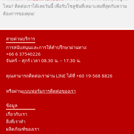
ไหม? ติดต่อเราได้เลยวันนี้ เพื่อรับโซลูชันที่เหมาะสมที่สุดกับความ
ต้องการของคุณ!
สายด่วนบริการ
การสนับสนุนและการให้คำปรึกษาผ่านทาง:
+66 6 37540226
จันทร์ – ศุกร์ เวลา 08.30 น. – 17.30 น.
คุณสามารถติดต่อเราผ่าน LINE ได้ที่ +60 19-568 8826
หรือผ่าน
แบบฟอร์มการติดต่อของเรา
ข้อมูล
เกี่ยวกับเรา
สิ่งที่เราทำ
ผลิตภัณฑ์ของเรา