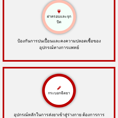
ฝาครอบและจุก
ปิด
ป้องกันการปนเปื้อนและคงความปลอดเชื้อของ
อุปกรณ์ทางการแพทย์
กระบอกฉีดยา
อุปกรณ์หลักในการส่งยาเข้าสู่ร่างกาย ต้องการการ