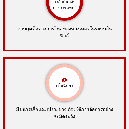
วาล์วกันกลับ
ทางการแพทย์
ควบคุมทิศทางการไหลของของเหลวในระบบอิน
ฟิวส์
เข็มฉีดยา
มีขนาดเล็กและเปราะบาง ต้องใช้การจัดการอย่าง
ระมัดระวัง