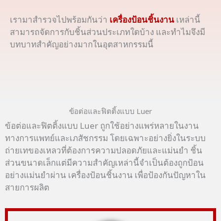
เรามาสำรวจไปพร้อมกันว่า
เครื่องป้อนชิ้นงาน
เหล่านี้
สามารถจัดการกับชิ้นส่วนประเภทใดบ้าง และทำไมจึงมี
บทบาทสำคัญอย่างมากในอุตสาหกรรมนี้
ข้อต่อและฟิตติ้งแบบ Luer
ข้อต่อและฟิตติ้งแบบ Luer ถูกใช้อย่างแพร่หลายในงาน
ทางการแพทย์และเภสัชกรรม โดยเฉพาะอย่างยิ่งในระบบ
ถ่ายเทของเหลวที่ต้องการความปลอดภัยและแม่นยำ ชิ้น
ส่วนขนาดเล็กแต่มีความสำคัญเหล่านี้จำเป็นต้องถูกป้อน
อย่างแม่นยำผ่าน เครื่องป้อนชิ้นงาน เพื่อป้องกันปัญหาใน
สายการผลิต