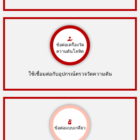
ข้อต่อเครื่องวัด
ความดันโลหิต
ใช้เชื่อมต่อกับอุปกรณ์ตรวจวัดความดัน
ข้อต่อแบบเกลียว