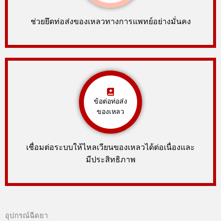
ช่วยยึดท่อส่งของเหลวทางการแพทย์อย่างมั่นคง
ข้อต่อท่อส่ง
ของเหลว
เชื่อมต่อระบบให้ไหลเวียนของเหลวได้ต่อเนื่องและ
มีประสิทธิภาพ
อุปกรณ์ฉีดยา